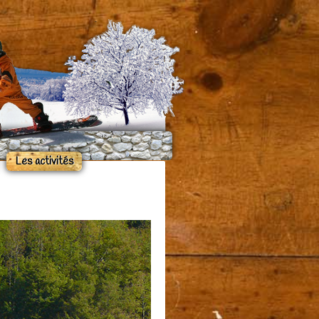
Les activités